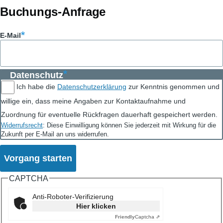
Buchungs-Anfrage
E-Mail
Datenschutz
Ich habe die
Datenschutzerklärung
zur Kenntnis genommen und
willige ein, dass meine Angaben zur Kontaktaufnahme und
Zuordnung für eventuelle Rückfragen dauerhaft gespeichert werden.
Widerrufsrecht
: Diese Einwilligung können Sie jederzeit mit Wirkung für die
Zukunft per E-Mail an uns widerrufen.
CAPTCHA
Anti-Roboter-Verifizierung
Hier klicken
Friendly
Captcha ⇗