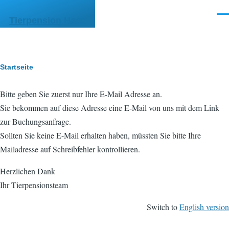
Direkt zum Inhalt
Men
Tierpension Haas
Pfadnavigation
Startseite
Bitte geben Sie zuerst nur Ihre E-Mail Adresse an.
Sie bekommen auf diese Adresse eine E-Mail von uns mit dem Link
zur Buchungsanfrage.
Sollten Sie keine E-Mail erhalten haben, müssten Sie bitte Ihre
Mailadresse auf Schreibfehler kontrollieren.
Herzlichen Dank
Ihr Tierpensionsteam
Switch to
English version